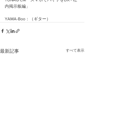
内掲示板編」
YAMA-Boo：
（ギター）
すべて表示
最新記事