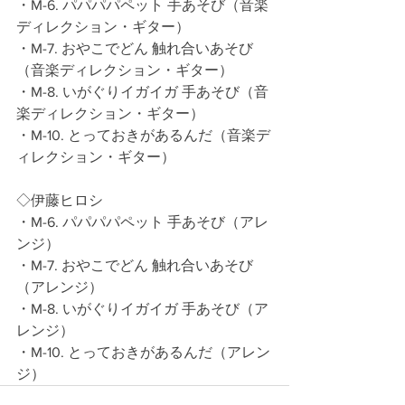
・M-6. パパパパペット 手あそび（音楽
ディレクション・ギター）
・M-7. おやこでどん 触れ合いあそび
（音楽ディレクション・ギター）
・M-8. いがぐりイガイガ 手あそび（音
楽ディレクション・ギター）
・M-10. とっておきがあるんだ（音楽デ
ィレクション・ギター）
◇伊藤ヒロシ
・M-6. パパパパペット 手あそび（アレ
ンジ）
・M-7. おやこでどん 触れ合いあそび
（アレンジ）
・M-8. いがぐりイガイガ 手あそび（ア
レンジ）
・M-10. とっておきがあるんだ（アレン
ジ）