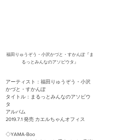
福田りゅうぞう・小沢かづと・すかんぽ『ま
るっとみんなのアソビウタ』
アーティスト：福田りゅうぞう・小沢
かづと・すかんぽ
タイトル：まるっとみんなのアソビウ
タ
アルバム
2019.7.1 発売 カエルちゃんオフィス
◇YAMA-Boo